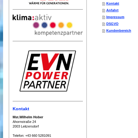
Kontakt
Anfahrt
Impressum
DSGVO
Kundenbereich
Kontakt
Mst.Wilhelm Hober
Ahornstraße 24
2003 Leitzersdorf
Telefon: +43 660 5281091