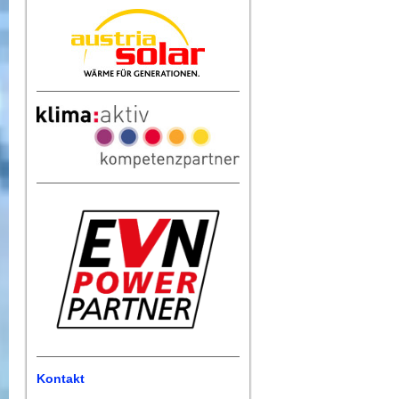
Kontakt