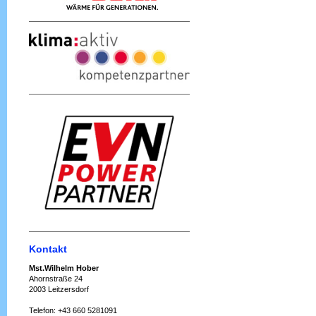
Kontakt
Mst.Wilhelm Hober
Ahornstraße 24
2003 Leitzersdorf
Telefon: +43 660 5281091